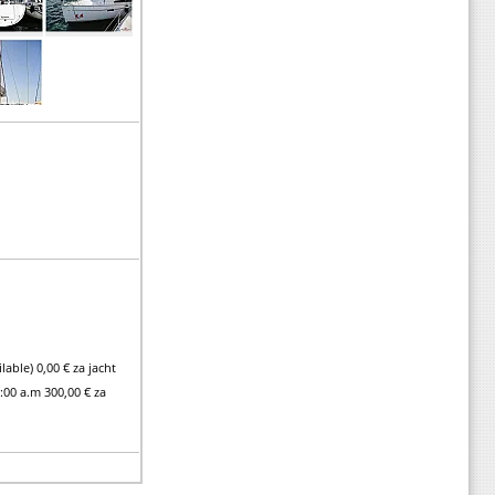
lable) 0,00 € za jacht
:00 a.m 300,00 € za